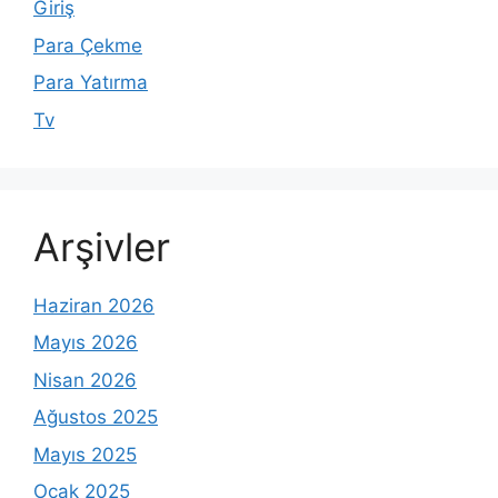
Giriş
Para Çekme
Para Yatırma
Tv
Arşivler
Haziran 2026
Mayıs 2026
Nisan 2026
Ağustos 2025
Mayıs 2025
Ocak 2025