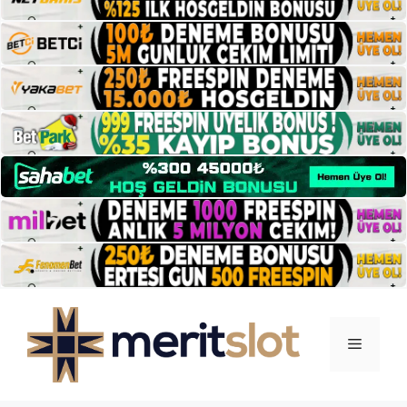
İçeriğe
atla
Menü