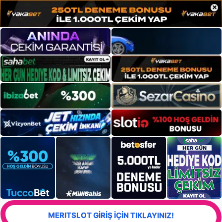
×
MERITSLOT GİRİŞ İÇİN TIKLAYINIZ!