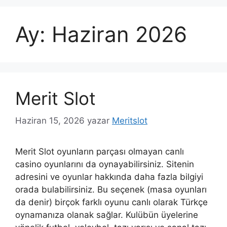
Ay:
Haziran 2026
Merit Slot
Haziran 15, 2026
yazar
Meritslot
Merit Slot oyunların parçası olmayan canlı
casino oyunlarını da oynayabilirsiniz. Sitenin
adresini ve oyunlar hakkında daha fazla bilgiyi
orada bulabilirsiniz. Bu seçenek (masa oyunları
da denir) birçok farklı oyunu canlı olarak Türkçe
oynamanıza olanak sağlar. Kulübün üyelerine