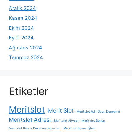
Aralık 2024
Kasım 2024
Ekim 2024
Eylül 2024
Ağustos 2024
Temmuz 2024
Etiketler
Meritslot
Merit Slot
Meritslot Adil Oyun Deneyimi
Meritslot Adresi
Meritslot Altyapı
Meritslot Bonus
Meritslot Bonus Kazanma Koşulları
Meritslot Bonus İşlem