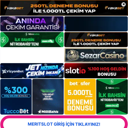
×
MERITSLOT GİRİŞ İÇİN TIKLAYINIZ!