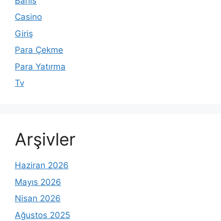
Bahis
Casino
Giriş
Para Çekme
Para Yatırma
Tv
Arşivler
Haziran 2026
Mayıs 2026
Nisan 2026
Ağustos 2025