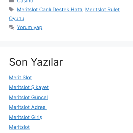
Casino
Etiketler
Meritslot Canlı Destek Hattı
,
Meritslot Rulet
Oyunu
Yorum yap
Son Yazılar
Merit Slot
Meritslot Şikayet
Meritslot Güncel
Meritslot Adresi
Meritslot Giriş
Meritslot