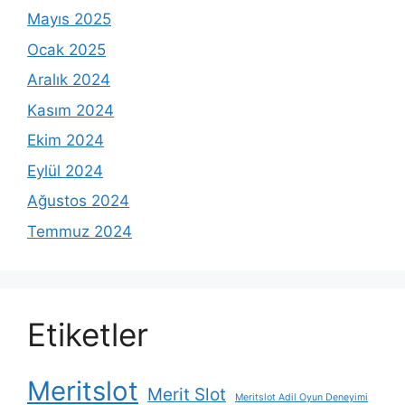
Mayıs 2025
Ocak 2025
Aralık 2024
Kasım 2024
Ekim 2024
Eylül 2024
Ağustos 2024
Temmuz 2024
Etiketler
Meritslot
Merit Slot
Meritslot Adil Oyun Deneyimi