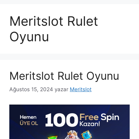
Meritslot Rulet
Oyunu
Meritslot Rulet Oyunu
Ağustos 15, 2024
yazar
Meritslot