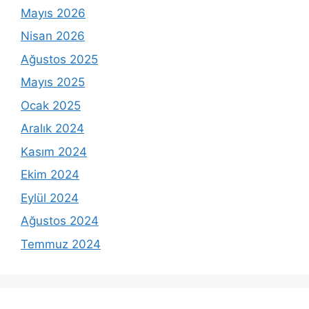
Mayıs 2026
Nisan 2026
Ağustos 2025
Mayıs 2025
Ocak 2025
Aralık 2024
Kasım 2024
Ekim 2024
Eylül 2024
Ağustos 2024
Temmuz 2024