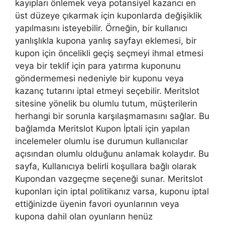
kayıpları önlemek veya potansiyel kazancı en
üst düzeye çıkarmak için kuponlarda değişiklik
yapılmasını isteyebilir. Örneğin, bir kullanıcı
yanlışlıkla kupona yanlış sayfayı eklemesi, bir
kupon için öncelikli geçiş seçmeyi ihmal etmesi
veya bir teklif için para yatırma kuponunu
göndermemesi nedeniyle bir kuponu veya
kazanç tutarını iptal etmeyi seçebilir. Meritslot
sitesine yönelik bu olumlu tutum, müşterilerin
herhangi bir sorunla karşılaşmamasını sağlar. Bu
bağlamda Meritslot Kupon İptali için yapılan
incelemeler olumlu ise durumun kullanıcılar
açısından olumlu olduğunu anlamak kolaydır. Bu
sayfa, Kullanıcıya belirli koşullara bağlı olarak
Kupondan vazgeçme seçeneği sunar. Meritslot
kuponları için iptal politikanız varsa, kuponu iptal
ettiğinizde üyenin favori oyunlarının veya
kupona dahil olan oyunların henüz