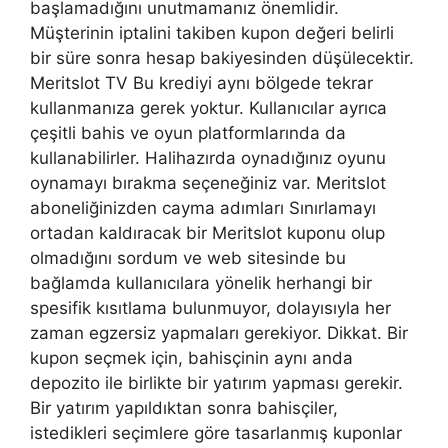
başlamadığını unutmamanız önemlidir.
Müşterinin iptalini takiben kupon değeri belirli
bir süre sonra hesap bakiyesinden düşülecektir.
Meritslot TV Bu krediyi aynı bölgede tekrar
kullanmanıza gerek yoktur. Kullanıcılar ayrıca
çeşitli bahis ve oyun platformlarında da
kullanabilirler. Halihazırda oynadığınız oyunu
oynamayı bırakma seçeneğiniz var. Meritslot
aboneliğinizden cayma adımları Sınırlamayı
ortadan kaldıracak bir Meritslot kuponu olup
olmadığını sordum ve web sitesinde bu
bağlamda kullanıcılara yönelik herhangi bir
spesifik kısıtlama bulunmuyor, dolayısıyla her
zaman egzersiz yapmaları gerekiyor. Dikkat. Bir
kupon seçmek için, bahisçinin aynı anda
depozito ile birlikte bir yatırım yapması gerekir.
Bir yatırım yapıldıktan sonra bahisçiler,
istedikleri seçimlere göre tasarlanmış kuponlar