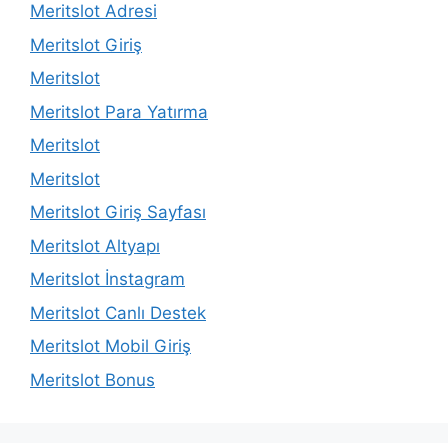
Meritslot Adresi
Meritslot Giriş
Meritslot
Meritslot Para Yatırma
Meritslot
Meritslot
Meritslot Giriş Sayfası
Meritslot Altyapı
Meritslot İnstagram
Meritslot Canlı Destek
Meritslot Mobil Giriş
Meritslot Bonus