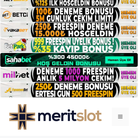
İçeriğe
atla
Menü