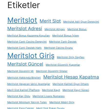
Etiketler
Meritslot
Merit Slot
Meritslot Adil Oyun Deneyimi
Meritslot Adresi
Meritslot Altyapı
Meritslot Bonus
Meritslot Bonus Kazanma Koşulları
Meritslot Bonus İşlem
Meritslot Canlı Casino Deneyimi
Meritslot Canlı Destek
Meritslot Canlı Destek Hattı
Meritslot Casino Oyunu
Meritslot Giriş
Meritslot Giriş Sayfası
Meritslot Güncel
Meritslot Güvenilir Kuponlar
Meritslot Güvenilir Mi
Meritslot Güvenilir Siteler
Meritslot Hesap Kapatma
Meritslot Hakkında Bilgileri
Meritslot Heyecan Verici Avantajlar
Meritslot Kaliteli Oyun Ortamı
Merit Slot Kaliteli Platform
Meritslot Kayıt
Meritslot Kayıt Süreci
Meritslot Kaç Oldu
Meritslot Lisans Numarası
Meritslot Minimum Yatırım Tutarı
Meritslot Mobil Giriş
Meritslot Para Çekimi
Merit Slot Poker Oyunu